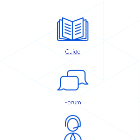
Guide
Forum